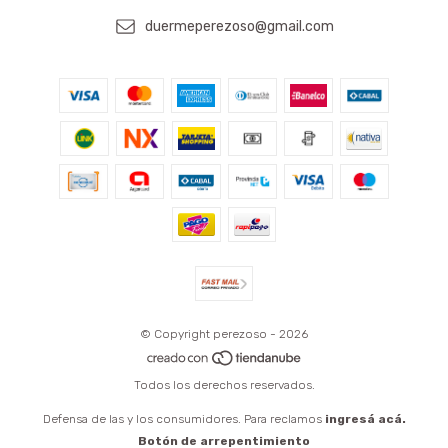
duermeperezoso@gmail.com
© Copyright perezoso - 2026
Todos los derechos reservados.
Defensa de las y los consumidores. Para reclamos
ingresá acá.
Botón de arrepentimiento