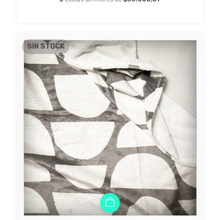
SIN STOCK