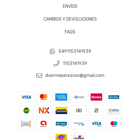
ENVÍOS
CAMBIOS Y DEVOLUCIONES
FAQS
5491153141939
1153141939
duermeperezoso@gmail.com