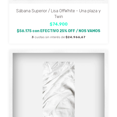
Sábana Superior / Lisa OffWhite - Una plaza y
Twin
$74.900
$56.175
con
EFECTIVO 25% OFF / NOS VAMOS
3
cuotas sin interés de
$24.966,67