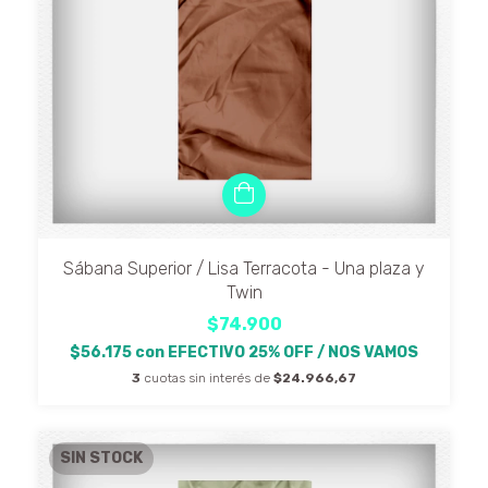
Sábana Superior / Lisa Terracota - Una plaza y
Twin
$74.900
$56.175
con
EFECTIVO 25% OFF / NOS VAMOS
3
cuotas sin interés de
$24.966,67
SIN STOCK