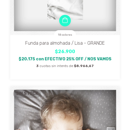
18 colores
Funda para almohada / Lisa - GRANDE
$26.900
$20.175
con
EFECTIVO 25% OFF / NOS VAMOS
3
cuotas sin interés de
$8.966,67
SIN STOCK