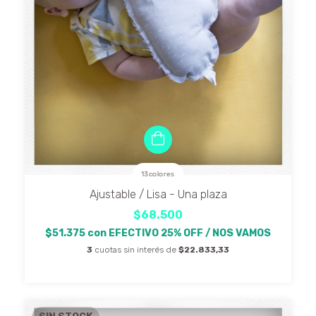
13 colores
Ajustable / Lisa - Una plaza
$68.500
$51.375
con
EFECTIVO 25% OFF / NOS VAMOS
3
cuotas sin interés de
$22.833,33