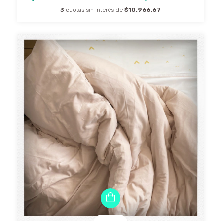
3
cuotas sin interés de
$10.966,67