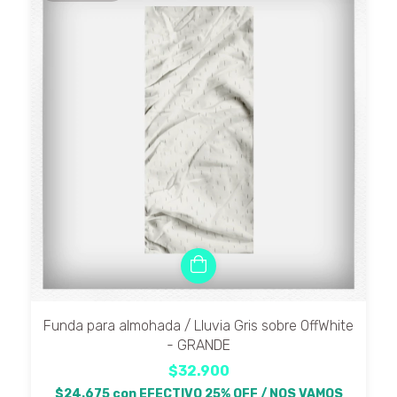
Funda para almohada / Lluvia Gris sobre OffWhite
- GRANDE
$32.900
$24.675
con
EFECTIVO 25% OFF / NOS VAMOS