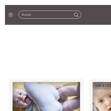
SIN STO