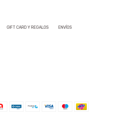
GIFT CARD Y REGALOS
ENVÍOS