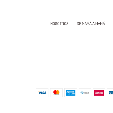
NOSOTROS
DE MAMÁ A MAMÁ